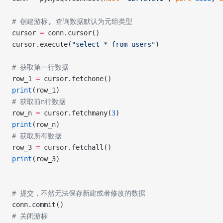
# 创建游标, 查询数据默认为元组类型
cursor 
=
 conn.cursor()
cursor.execute(
"select * from users"
)
# 获取第一行数据
row_1 
=
 cursor.fetchone()
print
(row_1)
# 获取前n行数据
row_n 
=
 cursor.fetchmany(
3
)
print
(row_n)
# 获取所有数据
row_3 
=
 cursor.fetchall()
print
(row_3)
# 提交，不然无法保存新建或者修改的数据
conn.commit()
# 关闭游标