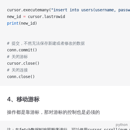
cursor.executemany(
"insert into users(username, passw
new_id 
=
 cursor.lastrowid
print
(new_id)
# 提交，不然无法保存新建或者修改的数据
conn.commit()
# 关闭游标
cursor.close()
# 关闭连接
conn.close()
4、移动游标
操作都是靠游标，那对游标的控制也是必须的
python
注：在fetch数据时按照顺序进行，可以使用cursor.scroll(nu